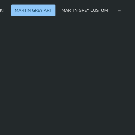
KT
MARTIN GREY ART
MARTIN GREY CUSTOM