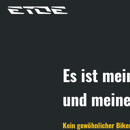
Es ist mei
und meine
Kein gewöhnlicher Bike