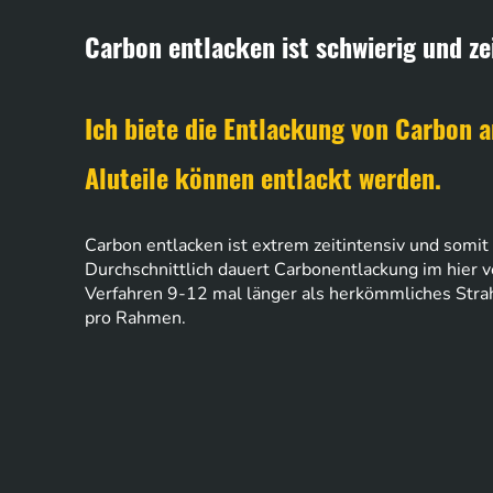
Carbon entlacken ist schwierig und z
Ich biete die Entlackung von Carbon 
Aluteile können entlackt werden.
Carbon entlacken ist extrem zeitintensiv und somit 
Durchschnittlich dauert Carbonentlackung im hier
Verfahren 9-12 mal länger als herkömmliches Strah
pro Rahmen.