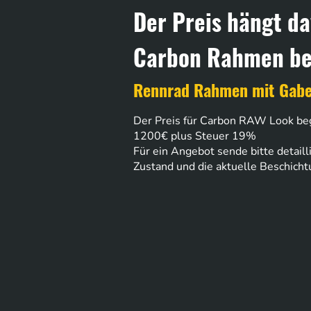
Der Preis hängt da
Carbon Rahmen bef
Rennrad Rahmen mit Gabe
Der Preis für Carbon RAW Look be
1200€ plus Steuer 19%
Für ein Angebot sende bitte detailli
Zustand und die aktuelle Beschicht