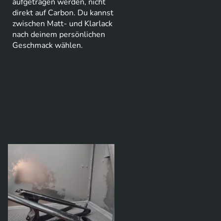
aufgetragen werden, nicht
direkt auf Carbon. Du kannst
zwischen Matt- und Klarlack
nach deinem persönlichen
Geschmack wählen.