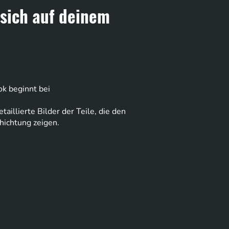
 sich auf deinem
ok beginnt bei
aillierte Bilder der Teile, die den
hichtung zeigen.